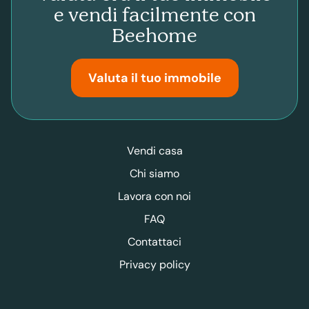
e vendi facilmente con
Beehome
Valuta il tuo immobile
Vendi casa
Chi siamo
Lavora con noi
FAQ
Contattaci
Privacy policy