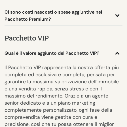
Ci sono costi nascosti o spese aggiuntive nel
Pacchetto Premium?
Pacchetto VIP
Qual è il valore aggiunto del Pacchetto VIP?
Il Pacchetto VIP rappresenta la nostra offerta più
completa ed esclusiva e completa, pensata per
garantire la massima valorizzazione dell’immobile
e una vendita rapida, senza stress e con il
massimo del rendimento. Grazie a un agente
senior dedicato e a un piano marketing
completamente personalizzato, ogni fase della
compravendita viene gestita con cura e
precisione, così che tu possa ottenere il miglior