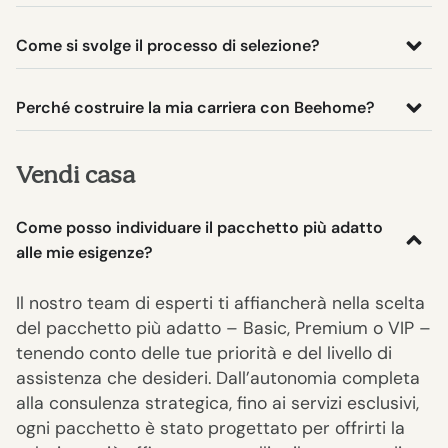
Come si svolge il processo di selezione?
Perché costruire la mia carriera con Beehome?
Vendi casa
Come posso individuare il pacchetto più adatto
alle mie esigenze?
Il nostro team di esperti ti affiancherà nella scelta
del pacchetto più adatto – Basic, Premium o VIP –
tenendo conto delle tue priorità e del livello di
assistenza che desideri. Dall’autonomia completa
alla consulenza strategica, fino ai servizi esclusivi,
ogni pacchetto è stato progettato per offrirti la