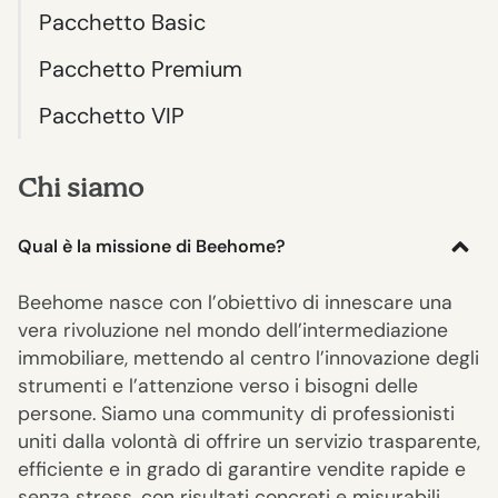
Pacchetto Basic
Pacchetto Premium
Pacchetto VIP
Chi siamo
Qual è la missione di Beehome?
Beehome nasce con l’obiettivo di innescare una
vera rivoluzione nel mondo dell’intermediazione
immobiliare, mettendo al centro l’innovazione degli
strumenti e l’attenzione verso i bisogni delle
persone. Siamo una community di professionisti
uniti dalla volontà di offrire un servizio trasparente,
efficiente e in grado di garantire vendite rapide e
senza stress, con risultati concreti e misurabili.