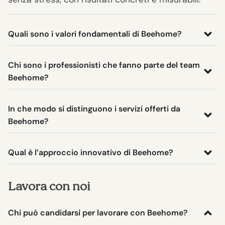
Quali sono i valori fondamentali di Beehome?
Chi sono i professionisti che fanno parte del team
Beehome?
In che modo si distinguono i servizi offerti da
Beehome?
Qual è l’approccio innovativo di Beehome?
Lavora con noi
Chi può candidarsi per lavorare con Beehome?