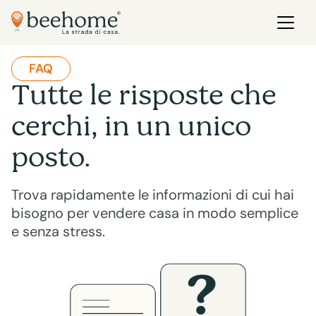
FAQ
Tutte le risposte che
cerchi, in un unico
posto.
Trova rapidamente le informazioni di cui hai
bisogno per vendere casa in modo semplice
e senza stress.