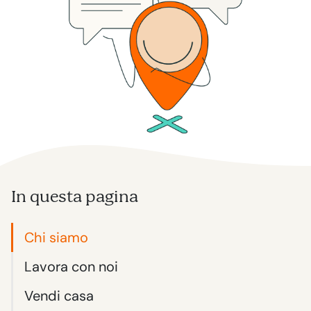
In questa pagina
Chi siamo
Lavora con noi
Vendi casa