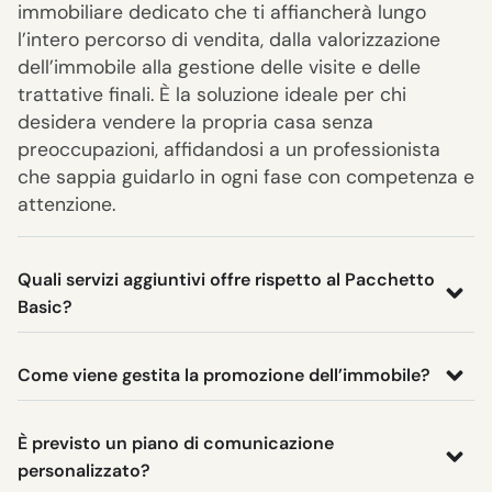
immobiliare dedicato che ti affiancherà lungo
l’intero percorso di vendita, dalla valorizzazione
dell’immobile alla gestione delle visite e delle
trattative finali. È la soluzione ideale per chi
desidera vendere la propria casa senza
preoccupazioni, affidandosi a un professionista
che sappia guidarlo in ogni fase con competenza e
attenzione.
Quali servizi aggiuntivi offre rispetto al Pacchetto
Basic?
Come viene gestita la promozione dell’immobile?
È previsto un piano di comunicazione
personalizzato?