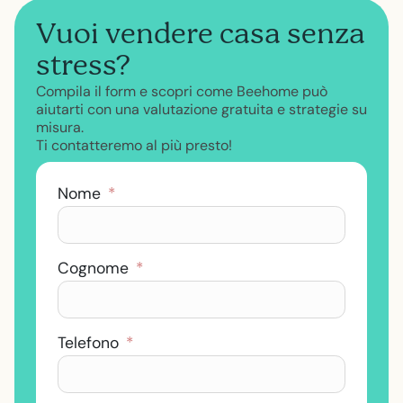
Vuoi vendere casa senza
stress?
Compila il form e scopri come Beehome può
aiutarti con una valutazione gratuita e strategie su
misura.
Ti contatteremo al più presto!
Nome
*
Cognome
*
Telefono
*