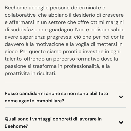
Beehome accoglie persone determinate e
collaborative, che abbiano il desiderio di crescere
e affermarsi in un settore che offre ottimi margini
di soddisfazione e guadagno. Non è indispensabile
avere esperienza pregressa: ciò che per noi conta
davvero è la motivazione e la voglia di mettersi in
gioco. Per questo siamo pronti a investire in ogni
talento, offrendo un percorso formativo dove la
passione si trasforma in professionalità, e la
proattività in risultati.
Posso candidarmi anche se non sono abilitato
come agente immobiliare?
Quali sono i vantaggi concreti di lavorare in
Beehome?