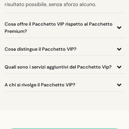
risultato possibile, senza sforzo alcuno.
Cosa offre il Pacchetto VIP rispetto al Pacchetto
Premium?
Cosa distingue il Pacchetto VIP?
Quali sono i servizi aggiuntivi del Pacchetto Vip?
A chi si rivolge il Pacchetto VIP?